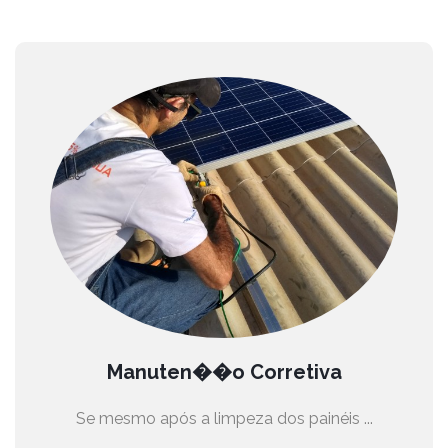
Manuten��o Corretiva
Se mesmo após a limpeza dos painéis ...