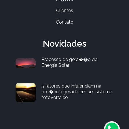
Clientes
Contato
Novidades
Processo de gera��o de
Energia Solar
5 fatores que influenciam na
pot�ncia gerada em um sistema
fotovoltaico